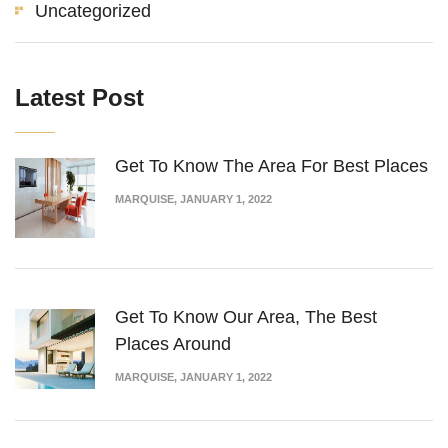
Uncategorized
Latest Post
Get To Know The Area For Best Places
MARQUISE
, JANUARY 1, 2022
Get To Know Our Area, The Best
Places Around
MARQUISE
, JANUARY 1, 2022