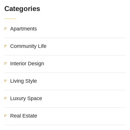
Categories
Apartments
Community Life
Interior Design
Living Style
Luxury Space
Real Estate