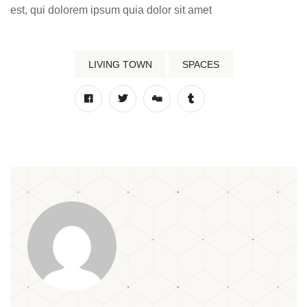
est, qui dolorem ipsum quia dolor sit amet
LIVING TOWN
SPACES