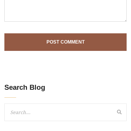
POST COMMENT
Search Blog