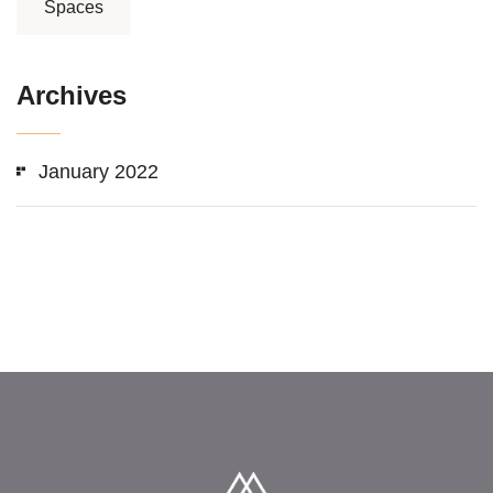
Spaces
Archives
January 2022