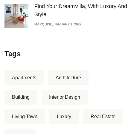
Find Your DreamVilla, With Luxury And
Style
MARQUISE
, JANUARY 1, 2022
Tags
Apartments
Architecture
Building
Interior Design
Living Town
Luxury
Real Estate