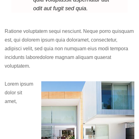
odit aut fugit sed quia.
Ratione voluptatem sequi nesciunt. Neque porro quisquam
est, qui dolorem ipsum quia doloramet, consectetur,
adipisci velit, sed quia non numquam eius modi tempora
incidunts laboredolore magnam aliquam quaerat
voluptatem.
Lorem ipsum
dolor sit
amet,