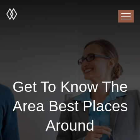
Get To Know The
Area Best Places
Around