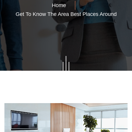
Home
Get To Know The Area Best Places Around