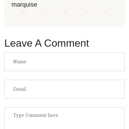
marquise
Leave A Comment